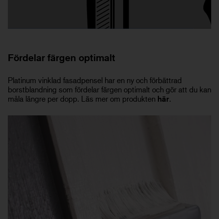
Fördelar färgen optimalt
Platinum vinklad fasadpensel har en ny och förbättrad
borstblandning som fördelar färgen optimalt och gör att du kan
måla längre per dopp. Läs mer om produkten
här
.