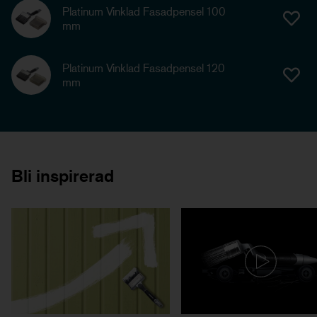
Platinum Vinklad Fasadpensel 100
mm
Platinum Vinklad Fasadpensel 120
mm
Bli inspirerad