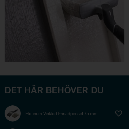
DET HÄR BEHÖVER DU
Platinum Vinklad Fasadpensel 75 mm