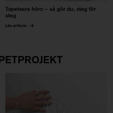
Tapetsera hörn – så gör du, steg för
steg
Läs artikeln
PETPROJEKT