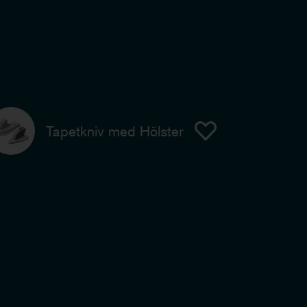
Tapetkniv med Hölster