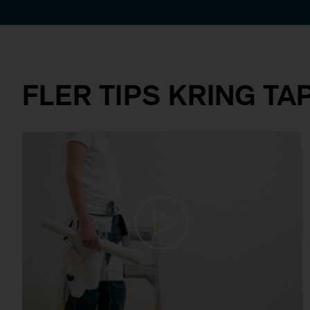
FLER TIPS KRING T