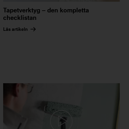
Tapetverktyg – den kompletta
checklistan
Läs artikeln