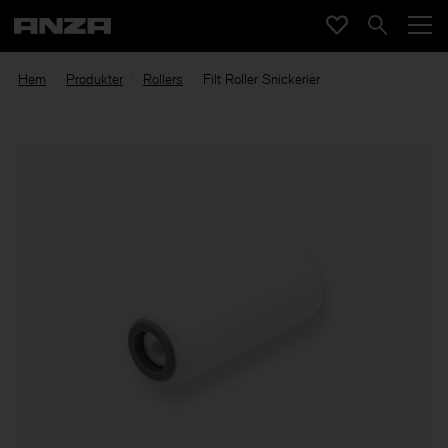
Hem
Produkter
Rollers
Filt Roller Snickerier