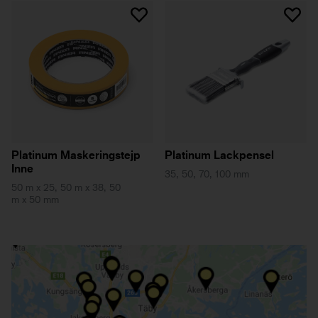
Platinum Maskeringstejp
Platinum Lackpensel
Inne
35, 50, 70, 100 mm
50 m x 25, 50 m x 38, 50
m x 50 mm