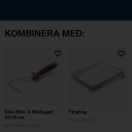
KOMBINERA MED:
Elite Midi- & Minibygel
Färgtråg
10/15 cm
10, 18, 25 cm
Kort, Medium, Lång