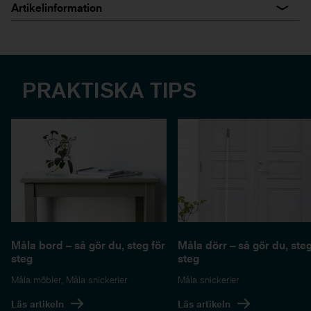
Artikelinformation
PRAKTISKA TIPS
Måla bord – så gör du, steg för
Måla dörr – så gör du, steg
steg
steg
Måla möbler
,
Måla snickerier
Måla snickerier
Läs artikeln
Läs artikeln