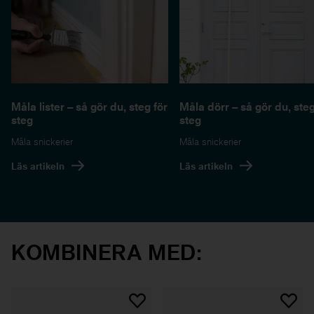
Måla lister – så gör du, steg för
Måla dörr – så gör du, steg
steg
steg
Måla snickerier
Måla snickerier
Läs artikeln
Läs artikeln
KOMBINERA MED: