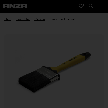
Hem
Produkter
Penslar
Basic Lackpensel