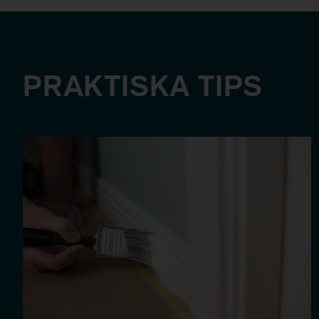
PRAKTISKA TIPS