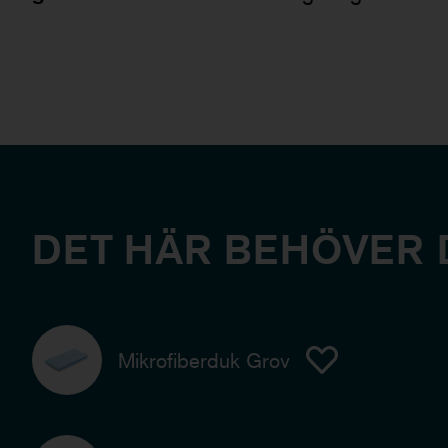
DET HÄR BEHÖVER 
Mikrofiberduk Grov