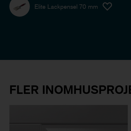
Elite Lackpensel 70 mm
FLER INOMHUSPROJ