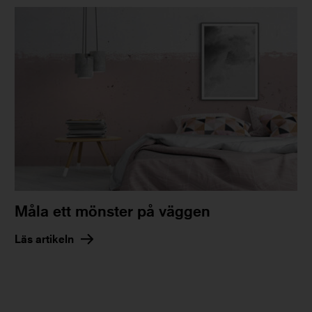
Måla ett mönster på väggen
Läs artikeln