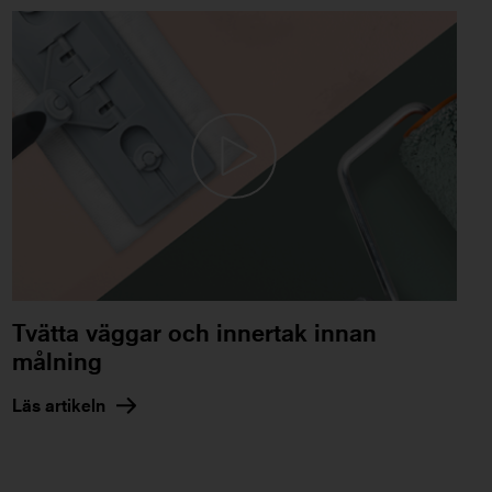
Tvätta väggar och innertak innan
målning
Läs artikeln