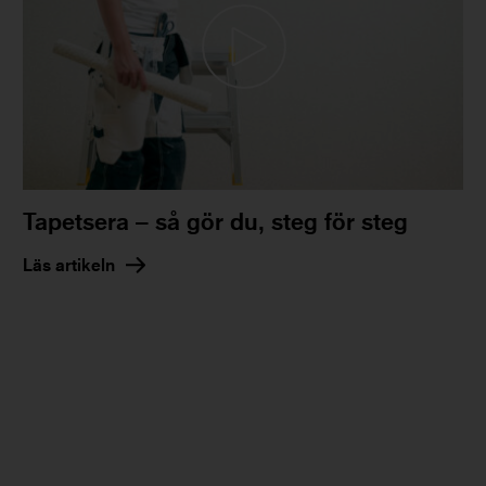
Tapetsera – så gör du, steg för steg
Läs artikeln