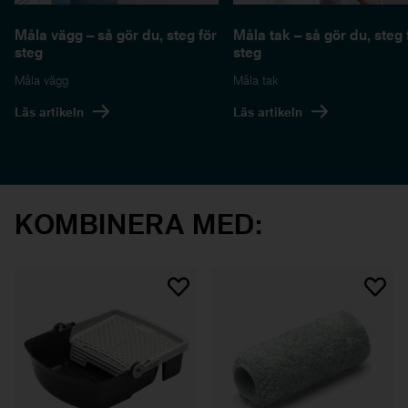
Måla vägg – så gör du, steg för
Måla tak – så gör du, steg 
steg
steg
Måla vägg
Måla tak
Läs artikeln
Läs artikeln
KOMBINERA MED: