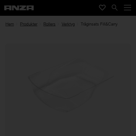
Hem
Produkter
Rollers
Verktyg
Tråginsats Fill&Carry