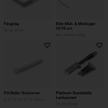
Färgtråg
Elite Midi- & Minibygel
10/15 cm
10, 18, 25 cm
Kort, Medium, Lång
Filt Roller Snickerier
Platinum Snedställd
Lackpensel
5, 10, 15, 10, 15, 18, 23 cm
25, 35, 50 mm