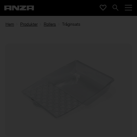
Hem
Produkter
Rollers
Tråginsats