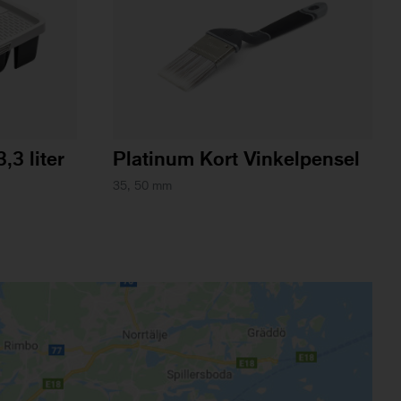
,3 liter
Platinum Kort Vinkelpensel
35, 50 mm