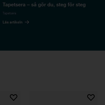
Tapetsera – så gör du, steg för steg
Tapetsera
Läs artikeln