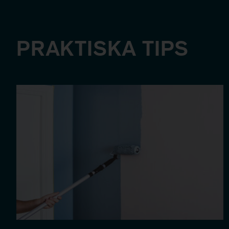
PRAKTISKA TIPS