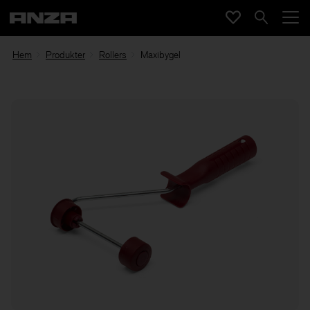
Hem
Produkter
Rollers
Maxibygel