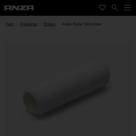
Hem
Produkter
Rollers
Antex Roller Mikrofiber