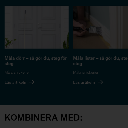
Måla dörr – så gör du, steg för
Måla lister – så gör du, ste
steg
steg
Måla snickerier
Måla snickerier
Läs artikeln
Läs artikeln
KOMBINERA MED: