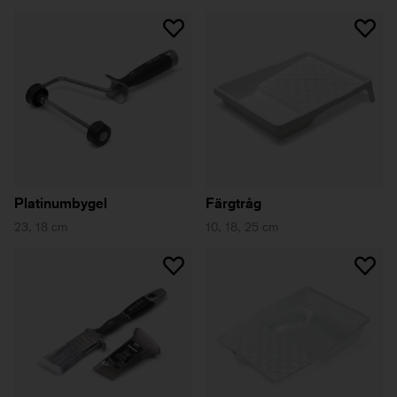
Platinumbygel
Färgtråg
23, 18 cm
10, 18, 25 cm