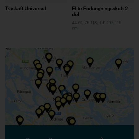
Träskaft Universal
Elite Förlängningsskaft 2-
del
44-61, 75-118, 115-197, 115
cm