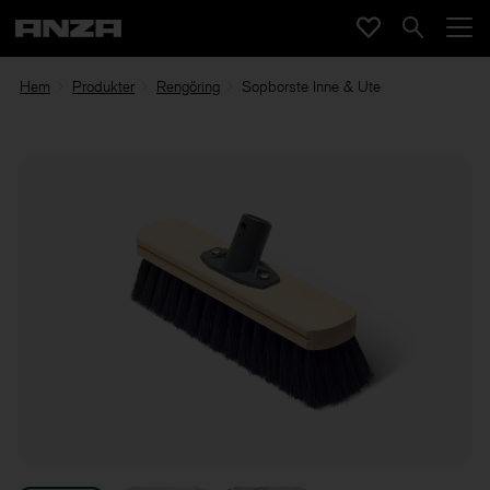
Hem
Produkter
Rengöring
Sopborste Inne & Ute