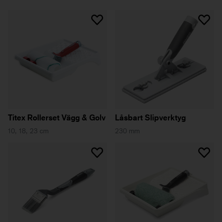
Titex Rollerset Vägg & Golv
Låsbart Slipverktyg
10, 18, 23 cm
230 mm