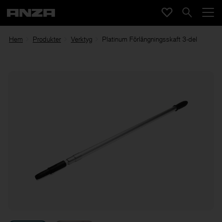
Hem
Produkter
Verktyg
Platinum Förlängningsskaft 3-del