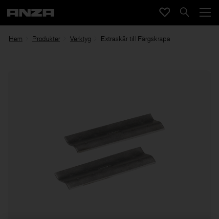
Hem
Produkter
Verktyg
Extraskär till Färgskrapa