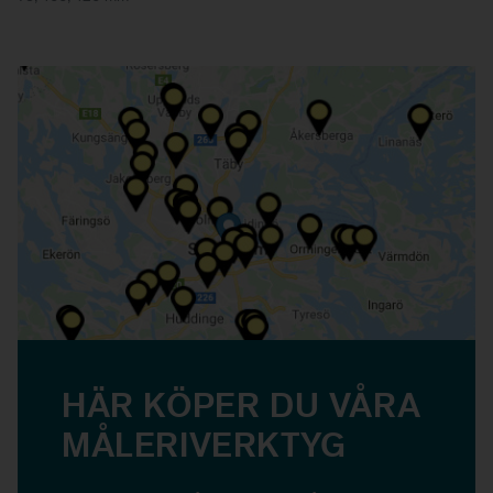
HÄR KÖPER DU VÅRA
MÅLERIVERKTYG