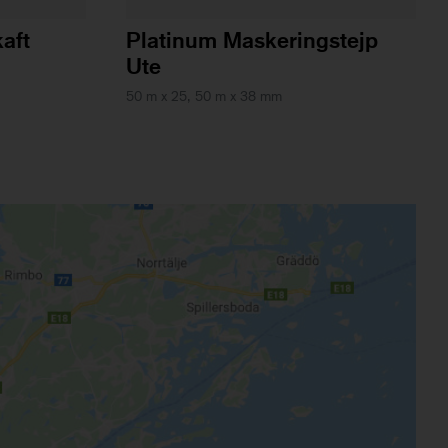
aft
Platinum Maskeringstejp
Ute
50 m x 25, 50 m x 38 mm