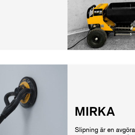
MIRKA
Slipning är en avgöra