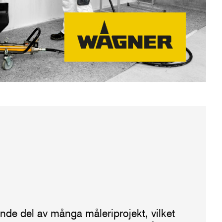
nde del av många måleriprojekt, vilket