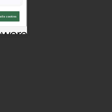
alla cookies
ut